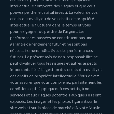
intellectuelle comporte des risques et que vous
pouvez perdre le capital investi. La valeur de vos
droits de royalty ou de vos droits de propriété
intellectuelle fluctuera dans le temps et vous
pourrez gagner ou perdre de l'argent. Les
performances passées ne constituent pas une
garantie de rendement futur et ne sont pas
nécessairement indicatives des performances
futures. Le présent avis de non-responsabilité ne
peut divulguer tous les risques et autres aspects
importants liés à la gestion des droits de royalty et
des droits de propriété intellectuelle. Vous devez
vous assurer que vous comprenez parfaitement les
conditions qui s'appliquent à ces actifs, à nos
services et aux risques potentiels auxquels ils sont
exposés. Les images et les photos figurant sur le
site web et sur la place de marché d'ANote Music
sont purement illustratives et peuvent contenir des