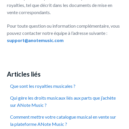
royalties, tel que décrit dans les documents de mise en
vente correspondants.
Pour toute question ou information complémentaire, vous
pouvez contacter notre équipe à l’adresse suivante :
support@anotemusic.com
Articles liés
Que sont les royalties musicales ?
Qui gère les droits musicaux liés aux parts que j’achète
sur ANote Music ?
Comment mettre votre catalogue musical en vente sur
la plateforme ANote Music ?