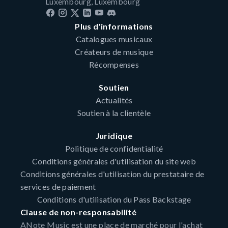
Luxembourg, Luxembourg
Plus d'informations
Catalogues musicaux
Créateurs de musique
Récompenses
Soutien
Actualités
Soutien à la clientèle
Juridique
Politique de confidentialité
Conditions générales d'utilisation du site web
Conditions générales d'utilisation du prestataire de
services de paiement
Conditions d'utilisation du Pass Backstage
Clause de non-responsabilité
ANote Music est une place de marché pour l'achat