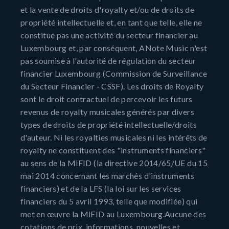
et la vente de droits d'royalty et/ou de droits de
propriété intellectuelle et, en tant que telle, elle ne
constitue pas une activité du secteur financier au
Luxembourg et, par conséquent, ANote Music n'est
pas soumise à l'autorité de régulation du secteur
financier Luxembourg (Commission de Surveillance
du Secteur Financier - CSSF). Les droits de Royalty
sont le droit contractuel de percevoir les futurs
revenus de royalty musicales générés par divers
types de droits de propriété intellectuelle/droits
d'auteur. Ni les royalties musicales ni les intérêts de
royalty ne constituent des "instruments financiers"
au sens de la MiFID (la directive 2014/65/UE du 15
mai 2014 concernant les marchés d'instruments
financiers) et de la LFS (la loi sur les services
financiers du 5 avril 1993, telle que modifiée) qui
met en œuvre la MiFID au Luxembourg.Aucune des
cotations de prix, informations, nouvelles et