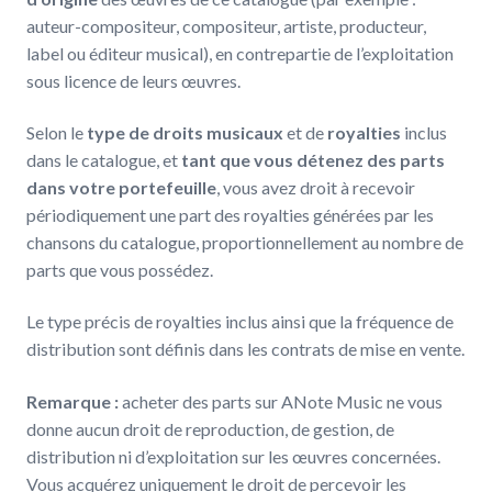
auteur-compositeur, compositeur, artiste, producteur,
label ou éditeur musical), en contrepartie de l’exploitation
sous licence de leurs œuvres.
Selon le
type de droits musicaux
et de
royalties
inclus
dans le catalogue, et
tant que vous détenez des parts
dans votre portefeuille
, vous avez droit à recevoir
périodiquement une part des royalties générées par les
chansons du catalogue, proportionnellement au nombre de
parts que vous possédez.
Le type précis de royalties inclus ainsi que la fréquence de
distribution sont définis dans les contrats de mise en vente.
Remarque :
acheter des parts sur ANote Music ne vous
donne aucun droit de reproduction, de gestion, de
distribution ni d’exploitation sur les œuvres concernées.
Vous acquérez uniquement le droit de percevoir les