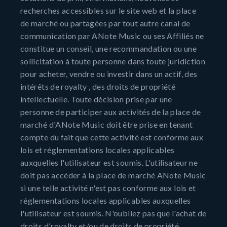
recherches accessibles sur le site web et la place
de marché ou partagées par tout autre canal de
communication par ANote Music ou ses Affiliés ne
constitue un conseil, une recommandation ou une
sollicitation à toute personne dans toute juridiction
pour acheter, vendre ou investir dans un actif, des
intérêts de royalty , des droits de propriété
intellectuelle. Toute décision prise par une
personne de participer aux activités de la place de
marché d'ANote Music doit être prise en tenant
compte du fait que cette activité est conforme aux
lois et réglementations locales applicables
auxquelles l'utilisateur est soumis. L'utilisateur ne
doit pas accéder à la place de marché ANote Music
si une telle activité n'est pas conforme aux lois et
réglementations locales applicables auxquelles
l'utilisateur est soumis. N'oubliez pas que l'achat de
droits d'royalty et/ou de droits de propriété