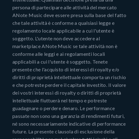
persona di partecipare alle attività del mercato
ANote Music deve essere presa sulla base del fatto
che tale attività è conforme a qualsiasi legge e
regolamento locale applicabile a cui l'utente è
soggetto. L'utente non deve accedere al
marketplace ANote Music se tale attività non è
conforme alle leggi e ai regolamenti locali
applicabili a cui l'utente è soggetto. Tenete
presente che l'acquisto di interessi di royalty e/o
diritti di proprietà intellettuale comporta un rischio
e che potreste perdere il capitale investito. Il valore
dei vostri interessi di royalty o diritti di proprietà
intellettuale fluttuerà nel tempo e potreste
guadagnare o perdere denaro. Le performance
passate non sono una garanzia di rendimenti futuri,
né sono necessariamente indicative di performance
future. La presente clausola di esclusione della