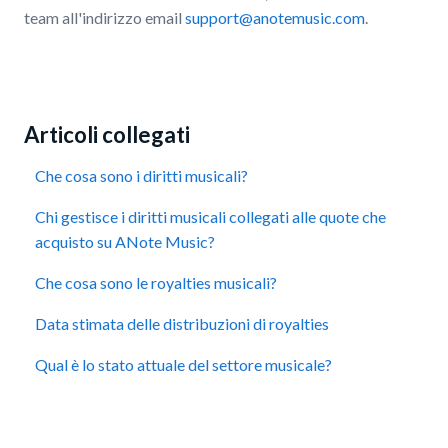
team all'indirizzo email
support@anotemusic.com
.
Articoli collegati
Che cosa sono i diritti musicali?
Chi gestisce i diritti musicali collegati alle quote che
acquisto su ANote Music?
Che cosa sono le royalties musicali?
Data stimata delle distribuzioni di royalties
Qual è lo stato attuale del settore musicale?