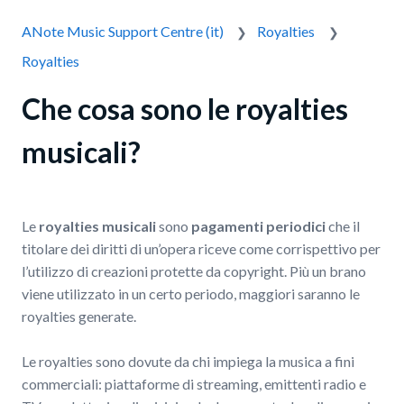
ANote Music Support Centre (it)
Royalties
Royalties
Che cosa sono le royalties
musicali?
Le
royalties
musicali
sono
pagamenti periodici
che il
titolare dei diritti di un’opera riceve come corrispettivo per
l’utilizzo di creazioni protette da copyright. Più un brano
viene utilizzato in un certo periodo, maggiori saranno le
royalties generate.
Le royalties sono dovute da chi impiega la musica a fini
commerciali: piattaforme di streaming, emittenti radio e