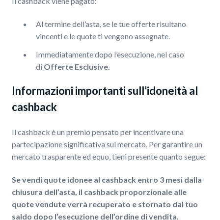
Il cashback viene pagato:
Al termine dell’asta, se le tue offerte risultano
vincenti e le quote ti vengono assegnate.
Immediatamente dopo l’esecuzione, nel caso
d
i Offerte Esclusive.
Informazioni importanti sull’idoneità al
cashback
Il cashback è un premio pensato per incentivare una
partecipazione significativa sul mercato. Per garantire un
mercato trasparente ed equo, tieni presente quanto segue:
Se vendi quote idonee al cashback entro 3 mesi dalla
chiusura dell’asta, il cashback proporzionale alle
quote vendute verrà recuperato e stornato dal tuo
saldo dopo l’esecuzione dell’ordine di vendita.