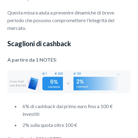
Questa misura aiuta a prevenire dinamiche di breve
periodo che possono compromettere l’integrità del
mercato.
Scaglioni di cashback
A partire da 1 NOTES
:
6% di cashback dal primo euro fino a 100 €
investiti
2% sulla quota oltre 100 €