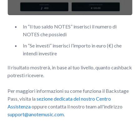
In “Il tuo saldo NOTES” inserisci il numero di
NOTES che possiedi
In “Se investi” inserisci l’importo in euro (€) che
intendi investire
Il risultato mostrerà, in base al tuo livello, quanto cashback
potresti ricevere.
Per maggiori informazioni su come funziona il Backstage
Pass, visita la
sezione dedicata del nostro Centro
Assistenza
oppure contatta il nostro team all'indirizzo
support@anotemusic.com
.