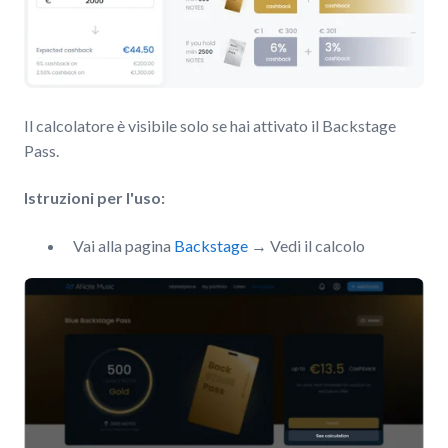
Il calcolatore è visibile solo se hai attivato il Backstage
Pass.
Istruzioni per l'uso:
Vai alla pagina
Backstage
→ Vedi il calcolo