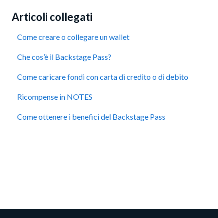
Articoli collegati
Come creare o collegare un wallet
Che cos’è il Backstage Pass?
Come caricare fondi con carta di credito o di debito
Ricompense in NOTES
Come ottenere i benefici del Backstage Pass