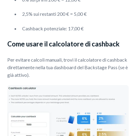
2,5% sui restanti 200 € = 5,00 €
Cashback potenziale: 17,00 €
Come usare il calcolatore di cashback
Per evitare calcoli manuali, trovi il calcolatore di cashback
direttamente nella tua dashboard del Backstage Pass (se è
già attivo).