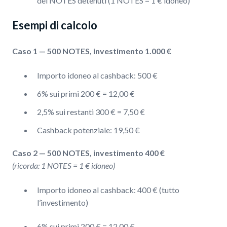
dei NOTES detenuti (1 NOTES = 1 € idoneo)
Esempi di calcolo
Caso 1 — 500 NOTES, investimento 1.000 €
Importo idoneo al cashback: 500 €
6% sui primi 200 € = 12,00 €
2,5% sui restanti 300 € = 7,50 €
Cashback potenziale: 19,50 €
Caso 2 — 500 NOTES, investimento 400 €
(ricorda: 1 NOTES = 1 € idoneo)
Importo idoneo al cashback: 400 € (tutto
l’investimento)
6% sui primi 200 € = 12,00 €