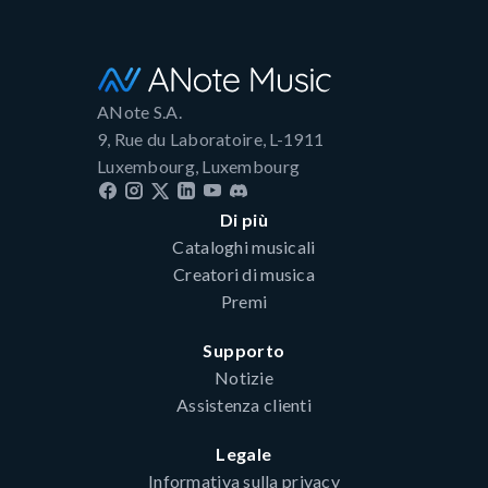
ANote S.A.
9, Rue du Laboratoire, L-1911
Luxembourg, Luxembourg
Di più
Cataloghi musicali
Creatori di musica
Premi
Supporto
Notizie
Assistenza clienti
Legale
Informativa sulla privacy