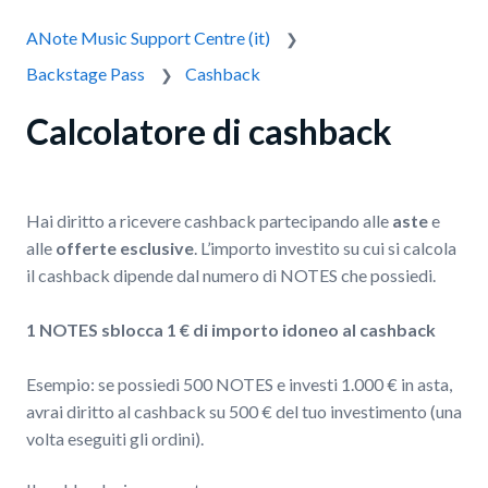
ANote Music Support Centre (it)
Backstage Pass
Cashback
Calcolatore di cashback
Hai diritto a ricevere cashback partecipando alle
aste
e
alle
offerte esclusive
. L’importo investito su cui si calcola
il cashback dipende dal numero di NOTES che possiedi.
1 NOTES sblocca 1 € di importo idoneo al cashback
Esempio: se possiedi 500 NOTES e investi 1.000 € in asta,
avrai diritto al cashback su 500 € del tuo investimento (una
volta eseguiti gli ordini).