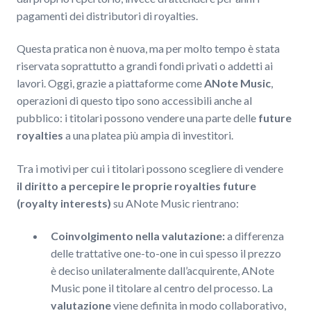
pagamenti dei distributori di royalties.
Questa pratica non è nuova, ma per molto tempo è stata
riservata soprattutto a grandi fondi privati o addetti ai
lavori. Oggi, grazie a piattaforme come
ANote Music
,
operazioni di questo tipo sono accessibili anche al
pubblico: i titolari possono vendere una parte delle
future
royalties
a una platea più ampia di investitori.
Tra i motivi per cui i titolari possono scegliere di vendere
il diritto a percepire le proprie royalties future
(royalty interests)
su ANote Music rientrano:
Coinvolgimento nella valutazione:
a differenza
delle trattative one-to-one in cui spesso il prezzo
è deciso unilateralmente dall’acquirente, ANote
Music pone il titolare al centro del processo. La
valutazione
viene definita in modo collaborativo,