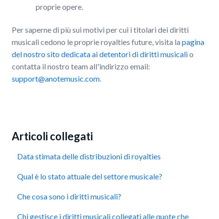
proprie opere.
Per saperne di più sui motivi per cui i titolari dei diritti
musicali cedono le proprie royalties future, visita la
pagina
del nostro sito dedicata ai detentori di diritti musicali
o
contatta il nostro team all'indirizzo email:
support@anotemusic.com
.
Articoli collegati
Data stimata delle distribuzioni di royalties
Qual è lo stato attuale del settore musicale?
Che cosa sono i diritti musicali?
Chi gestisce i diritti musicali collegati alle quote che