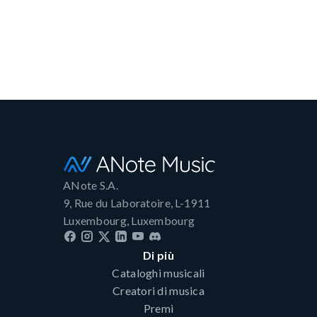
ANote S.A.
9, Rue du Laboratoire, L-1911
Luxembourg, Luxembourg
Di più
Cataloghi musicali
Creatori di musica
Premi