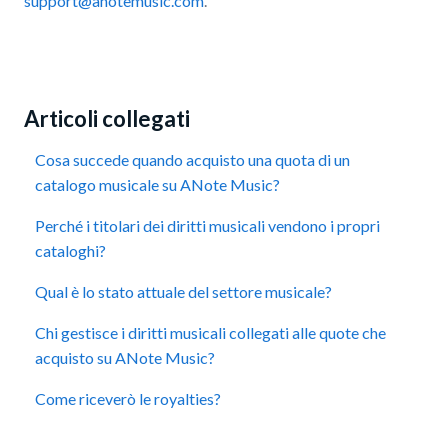
support@anotemusic.com
.
Articoli collegati
Cosa succede quando acquisto una quota di un
catalogo musicale su ANote Music?
Perché i titolari dei diritti musicali vendono i propri
cataloghi?
Qual è lo stato attuale del settore musicale?
Chi gestisce i diritti musicali collegati alle quote che
acquisto su ANote Music?
Come riceverò le royalties?