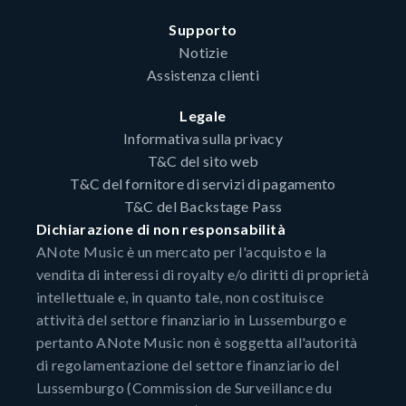
Supporto
Notizie
Assistenza clienti
Legale
Informativa sulla privacy
T&C del sito web
T&C del fornitore di servizi di pagamento
T&C del Backstage Pass
Dichiarazione di non responsabilità
ANote Music è un mercato per l'acquisto e la
vendita di interessi di royalty e/o diritti di proprietà
intellettuale e, in quanto tale, non costituisce
attività del settore finanziario in Lussemburgo e
pertanto ANote Music non è soggetta all'autorità
di regolamentazione del settore finanziario del
Lussemburgo (Commission de Surveillance du