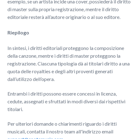
esempio, se un artista incide una cover, possiederà il diritto
di master sulla propria registrazione, mentre il diritto
editoriale resterà all’autore originario o al suo editore.
Riepilogo
In sintesi, i diritti editoriali proteggono la composizione
della canzone, mentre i diritti di master proteggono la
registrazione. Ciascuna tipologia dà ai titolari diritto a una
quota delle royalties e degli altri proventi generati
dall’utilizzo dell’opera.
Entrambi i diritti possono essere concessi in licenza,
cedute, assegnati e sfruttati in modi diversi dai rispettivi
titolari.
Per ulteriori domande o chiarimenti riguardo i diritti
musicali, contatta il nostro team all'indirizzo email