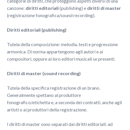
categorie di diritti, che proteggono aspetti diversi di una
canzone:
diritti editoriali
(publishing) e
diritti di master
(registrazione fonografica/sound recording).
Diritti editoriali (publishing)
Tutela della composizione: melodia, testi e progressione
armonica. Di norma appartengono agli autori e ai
compositori, oppure ai loro editori musicali se presenti.
Diritti di master (sound recording)
Tutela della specifica registrazione di un brano.
Generalmente spettano al produttore
fonografico/etichetta e, a seconda dei contratti, anche agli
artisti o ai produttori della registrazione.
I diritti di master sono separati dai diritti editoriali: ad