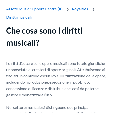
ANote Music Support Centre (it)
Royalties
Diritti musicali
Che cosa sono i diritti
musicali?
I diritti d’autore sulle opere musicali sono tutele giuridiche
riconosciute ai creatori di opere originali. Attribuiscono ai
titolari un controllo esclusivo sull’utilizzazione delle opere,
includendo riproduzione, esecuzione in pubblico,
concessione di licenze e distribuzione, così da poterne
gestire e monetizzare l’uso.
Nel settore musicale si distinguono due principali