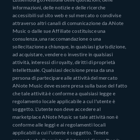
informazioni, delle notizie e delle ricerche
accessibili sul sito web e sul mercato o condivise
attraverso altri canali di comunicazione da ANote
Music o dalle sue Affiliate costituisce una
consulenza, una raccomandazione o una
sollecitazione a chiunque, in qualsiasi giurisdizione,
ad acquistare, vendere o investire in qualsiasi
attività, interessi di royalty, diritti di proprietà
intellettuale. Qualsiasi decisione presa da una
persona di partecipare alle attività del mercato
ANote Music deve essere presa sulla base del fatto
che tale attività è conforme a qualsiasi legge e
regolamento locale applicabile a cui l'utente è
soggetto. L'utente non deve accedere al
marketplace ANote Music se tale attività non è
conforme alle leggi e ai regolamenti locali
applicabili a cui l'utente è soggetto. Tenete