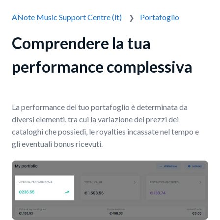
ANote Music Support Centre (it)
Portafoglio
Comprendere la tua
performance complessiva
La performance del tuo portafoglio è determinata da
diversi elementi, tra cui la variazione dei prezzi dei
cataloghi che possiedi, le royalties incassate nel tempo e
gli eventuali bonus ricevuti.