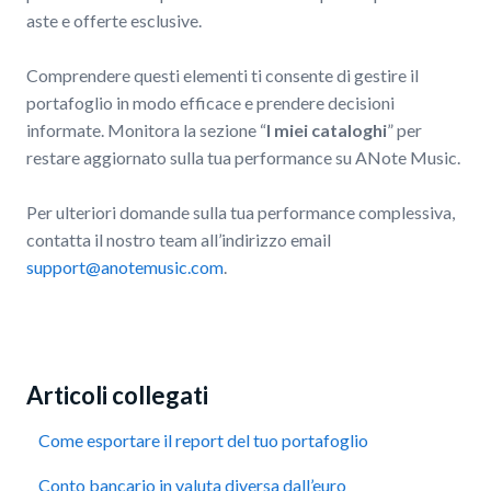
aste e offerte esclusive.
Comprendere questi elementi ti consente di gestire il
portafoglio in modo efficace e prendere decisioni
informate. Monitora la sezione “
I miei cataloghi
” per
restare aggiornato sulla tua performance su ANote Music.
Per ulteriori domande sulla tua performance complessiva,
contatta il nostro team all’indirizzo email
support@anotemusic.com
.
Articoli collegati
Come esportare il report del tuo portafoglio
Conto bancario in valuta diversa dall’euro