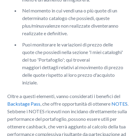
Nel momento in cui vendi una o più quote di un
determinato catalogo che possiedi, queste
plus/minusvalenze non realizzate diventeranno
realizzate e definitive.
Puoi monitorare le variazioni di prezzo delle
quote che possiedi nella sezione 'I miei cataloghi'
del tuo 'Portafoglio'; qui troverai
maggiori dettagli relativi al movimento di prezzo
delle quote rispetto al loro prezzo d'acquisto
iniziale.
Oltre a questi elementi, vanno considerati i benefici del
Backstage Pass
, che offre opportunità di ottenere
NOTES
.
Sebbene i NOTES ricevuti non incidano direttamente sulla
performance del portafoglio, possono essere utili per
ottenere cashback, che verrà aggiunto al calcolo della tua
performance complessiva risultante da partecipazione ad