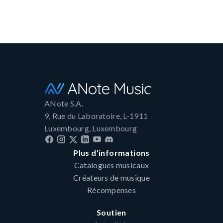
ANote S.A.
9, Rue du Laboratoire, L-1911
Luxembourg, Luxembourg
Plus d'informations
Catalogues musicaux
Créateurs de musique
Récompenses
Soutien