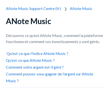
ANote Music Support Centre (fr)
ANote Music
ANote Music
Découvrez ce qu’est ANote Music, comment la plateforme
fonctionne et comment vos investissements y sont gérés.
Qu'est-ce que l'Indice ANote Music ?
Qu'est-ce que ANote Music ?
Comment votre argent est-il géré ?
Comment pouvez-vous gagner de l'argent sur ANote
Music ?