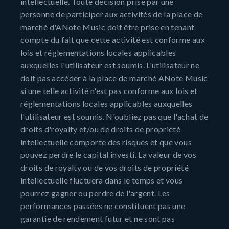
intellectuelle. Toute décision prise par une
personne de participer aux activités de la place de
marché d'ANote Music doit être prise en tenant
compte du fait que cette activité est conforme aux
lois et réglementations locales applicables
auxquelles l'utilisateur est soumis. L'utilisateur ne
doit pas accéder à la place de marché ANote Music
si une telle activité n'est pas conforme aux lois et
réglementations locales applicables auxquelles
l'utilisateur est soumis. N'oubliez pas que l'achat de
droits d'royalty et/ou de droits de propriété
intellectuelle comporte des risques et que vous
pouvez perdre le capital investi. La valeur de vos
droits de royalty ou de vos droits de propriété
intellectuelle fluctuera dans le temps et vous
pourrez gagner ou perdre de l'argent. Les
performances passées ne constituent pas une
garantie de rendement futur et ne sont pas