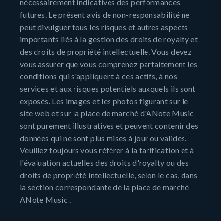
nécessairement indicatives des performances
futures. Le présent avis de non-responsabilité ne
peut divulguer tous les risques et autres aspects
importants liés à la gestion des droits de royalty et
des droits de propriété intellectuelle. Vous devez
vous assurer que vous comprenez parfaitement les
conditions qui s'appliquent à ces actifs, à nos
services et aux risques potentiels auxquels ils sont
exposés. Les images et les photos figurant sur le
site web et sur la place de marché d'ANote Music
sont purement illustratives et peuvent contenir des
données qui ne sont plus mises à jour ou valides.
Veuillez toujours vous référer à la tarification et à
l'évaluation actuelles des droits d'royalty ou des
droits de propriété intellectuelle, selon le cas, dans
la section correspondante de la place de marché
ANote Music .