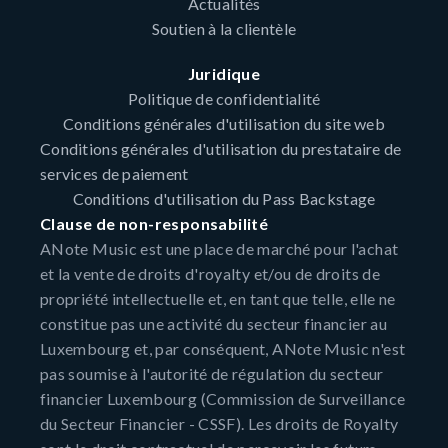
Actualités
Soutien à la clientèle
Juridique
Politique de confidentialité
Conditions générales d'utilisation du site web
Conditions générales d'utilisation du prestataire de
services de paiement
Conditions d'utilisation du Pass Backstage
Clause de non-responsabilité
ANote Music est une place de marché pour l'achat
et la vente de droits d'royalty et/ou de droits de
propriété intellectuelle et, en tant que telle, elle ne
constitue pas une activité du secteur financier au
Luxembourg et, par conséquent, ANote Music n'est
pas soumise à l'autorité de régulation du secteur
financier Luxembourg (Commission de Surveillance
du Secteur Financier - CSSF). Les droits de Royalty